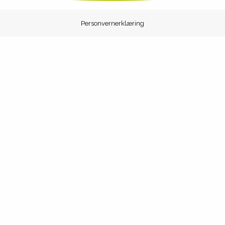
Personvernerklæring