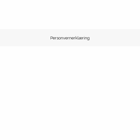
Personvernerklæring