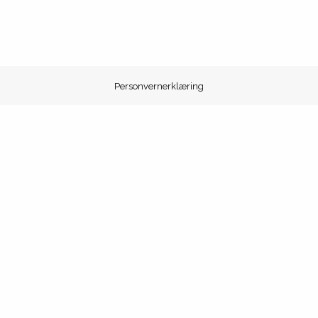
Personvernerklæring