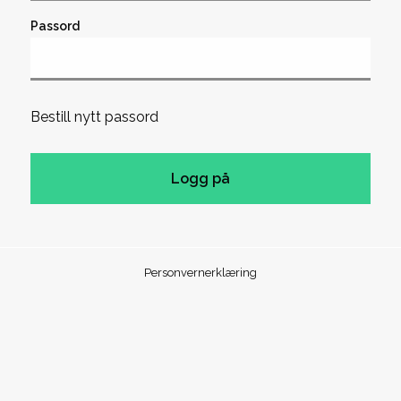
Passord
Bestill nytt passord
Personvernerklæring