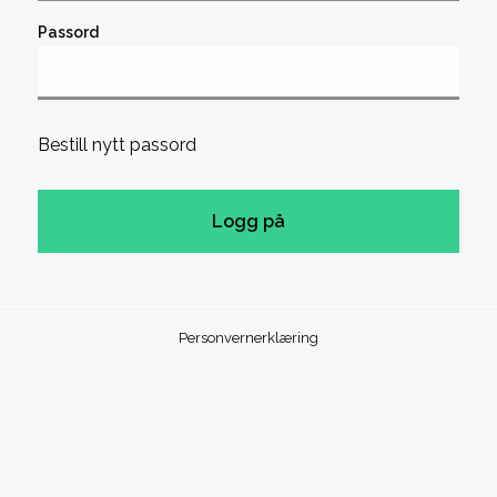
Passord
Bestill nytt passord
Personvernerklæring